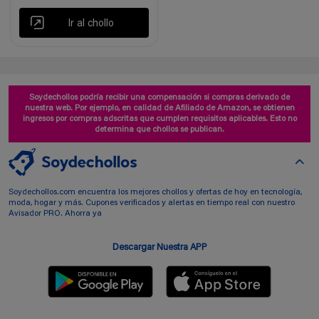
Ir al chollo
Soydechollos podría recibir una compensación si compras derivado de
nuestra web. Por ejemplo, en calidad de Afiliado de Amazon, se obtienen
ingresos por compras adscritas que cumplen requisitos aplicables. Esto no
determina que chollos se publican.
Soydechollos.com encuentra los mejores chollos y ofertas de hoy en tecnología,
moda, hogar y más. Cupones verificados y alertas en tiempo real con nuestro
Avisador PRO. Ahorra ya
Descargar Nuestra APP