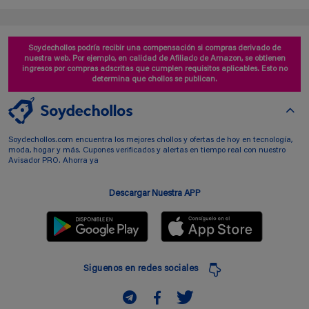
Soydechollos podría recibir una compensación si compras derivado de
nuestra web. Por ejemplo, en calidad de Afiliado de Amazon, se obtienen
ingresos por compras adscritas que cumplen requisitos aplicables. Esto no
determina que chollos se publican.
Soydechollos.com encuentra los mejores chollos y ofertas de hoy en tecnología,
moda, hogar y más. Cupones verificados y alertas en tiempo real con nuestro
Avisador PRO. Ahorra ya
Descargar Nuestra APP
Siguenos en redes sociales