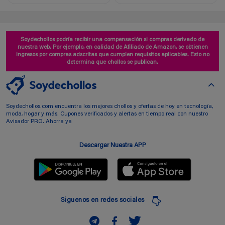
Soydechollos podría recibir una compensación si compras derivado de
nuestra web. Por ejemplo, en calidad de Afiliado de Amazon, se obtienen
ingresos por compras adscritas que cumplen requisitos aplicables. Esto no
determina que chollos se publican.
Soydechollos.com encuentra los mejores chollos y ofertas de hoy en tecnología,
moda, hogar y más. Cupones verificados y alertas en tiempo real con nuestro
Avisador PRO. Ahorra ya
Descargar Nuestra APP
Siguenos en redes sociales