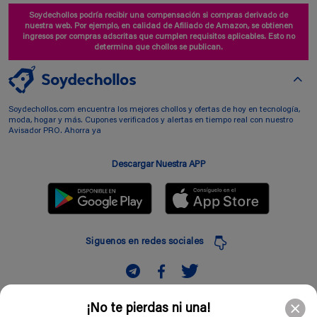
Soydechollos podría recibir una compensación si compras derivado de
nuestra web. Por ejemplo, en calidad de Afiliado de Amazon, se obtienen
ingresos por compras adscritas que cumplen requisitos aplicables. Esto no
determina que chollos se publican.
Soydechollos.com encuentra los mejores chollos y ofertas de hoy en tecnología,
moda, hogar y más. Cupones verificados y alertas en tiempo real con nuestro
Avisador PRO. Ahorra ya
Descargar Nuestra APP
Siguenos en redes sociales
Suscribir
¡No te pierdas ni una!