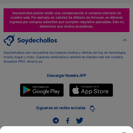
Soydechollos podría recibir una compensación si compras derivado de
nuestra web. Por ejemplo, en calidad de Afiliado de Amazon, se obtienen
ingresos por compras adscritas que cumplen requisitos aplicables. Esto no
determina que chollos se publican.
Soydechollos.com encuentra los mejores chollos y ofertas de hoy en tecnología,
moda, hogar y más. Cupones verificados y alertas en tiempo real con nuestro
Avisador PRO. Ahorra ya
Descargar Nuestra APP
Siguenos en redes sociales