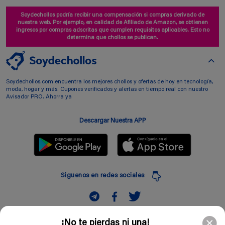
Soydechollos podría recibir una compensación si compras derivado de
nuestra web. Por ejemplo, en calidad de Afiliado de Amazon, se obtienen
ingresos por compras adscritas que cumplen requisitos aplicables. Esto no
determina que chollos se publican.
Soydechollos.com encuentra los mejores chollos y ofertas de hoy en tecnología,
moda, hogar y más. Cupones verificados y alertas en tiempo real con nuestro
Avisador PRO. Ahorra ya
Descargar Nuestra APP
Siguenos en redes sociales
Suscribir
¡No te pierdas ni una!