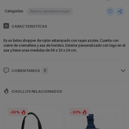
Categorías:
Bolsos y bandoleras mujer
CARACTERISTÍCAS
Es un bolso shopper de nylon estampado con rayas azules. Cuenta con
cierre de cremallera y asa de hombro. Exterior personalizado con logo en el
asa y tiene unas medidas de 56 x 33 x 24 cm.
0
COMENTARIOS
CHOLLOS RELACIONADOS
-63%
-33%