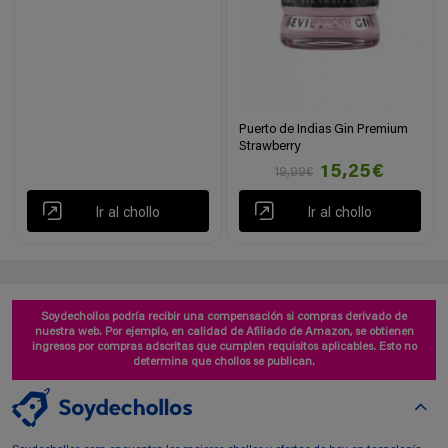
Puerto de Indias Gin Premium
Strawberry
15,25€
19,99€
Ir al chollo
Ir al chollo
Soydechollos podría recibir una compensación si compras derivado de
nuestra web. Por ejemplo, en calidad de Afiliado de Amazon, se obtienen
ingresos por compras adscritas que cumplen requisitos aplicables. Esto no
determina que chollos se publican.