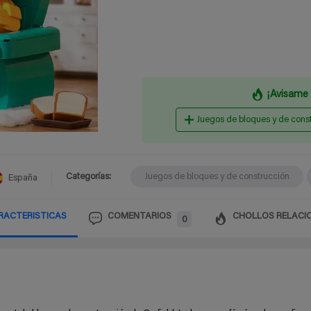
¡Avisame 
Juegos de bloques y de cons
Categorías:
Juegos de bloques y de construcción
España
RACTERISTICAS
COMENTARIOS
CHOLLOS RELACI
0