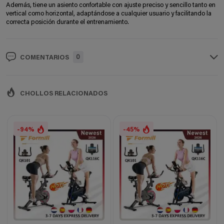
Además, tiene un asiento confortable con ajuste preciso y sencillo tanto en
vertical como horizontal, adaptándose a cualquier usuario y facilitando la
correcta posición durante el entrenamiento.
0
COMENTARIOS
CHOLLOS RELACIONADOS
-94%
-45%