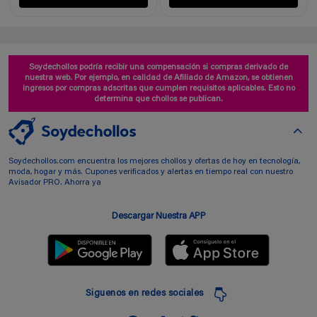
Soydechollos podría recibir una compensación si compras derivado de
nuestra web. Por ejemplo, en calidad de Afiliado de Amazon, se obtienen
ingresos por compras adscritas que cumplen requisitos aplicables. Esto no
determina que chollos se publican.
Soydechollos.com encuentra los mejores chollos y ofertas de hoy en tecnología,
moda, hogar y más. Cupones verificados y alertas en tiempo real con nuestro
Avisador PRO. Ahorra ya
Descargar Nuestra APP
Siguenos en redes sociales