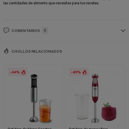
las cantidades de alimento que necesitas para tus recetas.
0
COMENTARIOS
CHOLLOS RELACIONADOS
-44%
-49%