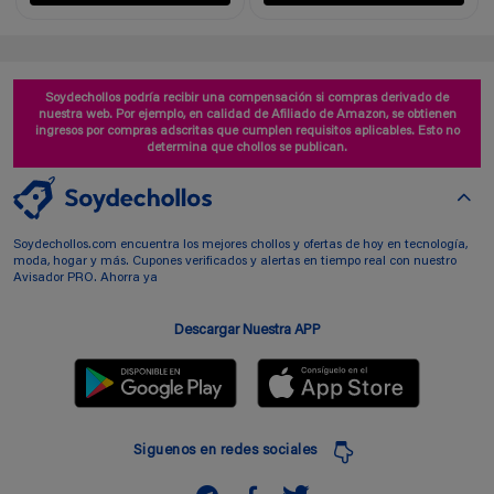
Soydechollos podría recibir una compensación si compras derivado de
nuestra web. Por ejemplo, en calidad de Afiliado de Amazon, se obtienen
ingresos por compras adscritas que cumplen requisitos aplicables. Esto no
determina que chollos se publican.
Soydechollos.com encuentra los mejores chollos y ofertas de hoy en tecnología,
moda, hogar y más. Cupones verificados y alertas en tiempo real con nuestro
Avisador PRO. Ahorra ya
Descargar Nuestra APP
Siguenos en redes sociales