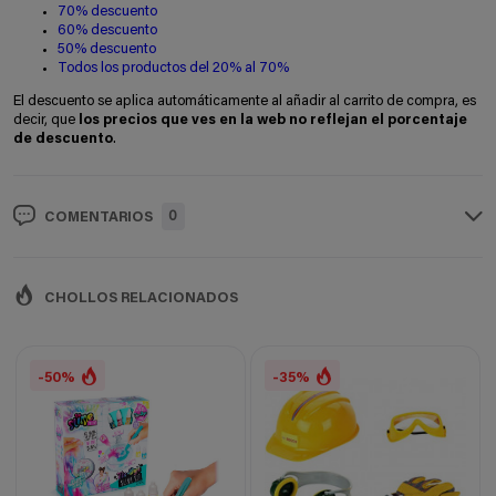
70% descuento
60% descuento
50% descuento
Todos los productos del 20% al 70%
El descuento se aplica automáticamente al añadir al carrito de compra, es
decir, que
los precios que ves en la web no reflejan el porcentaje
de descuento
.
0
COMENTARIOS
CHOLLOS RELACIONADOS
-50%
-35%