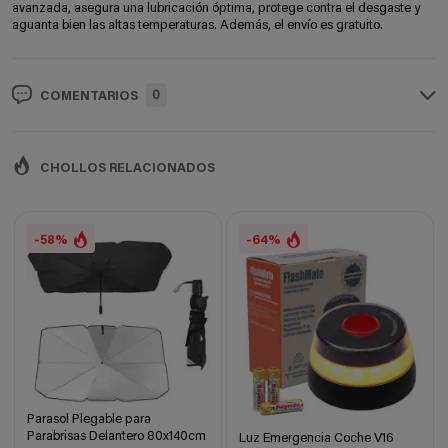
avanzada, asegura una lubricación óptima, protege contra el desgaste y
aguanta bien las altas temperaturas. Además, el envío es gratuito.
0
COMENTARIOS
CHOLLOS RELACIONADOS
-58%
-64%
Parasol Plegable para
Parabrisas Delantero 80x140cm
Luz Emergencia Coche V16