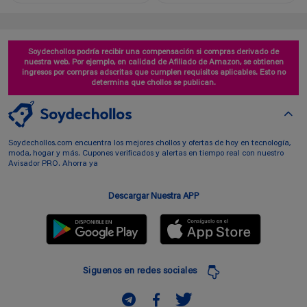
Soydechollos podría recibir una compensación si compras derivado de
nuestra web. Por ejemplo, en calidad de Afiliado de Amazon, se obtienen
ingresos por compras adscritas que cumplen requisitos aplicables. Esto no
determina que chollos se publican.
Soydechollos.com encuentra los mejores chollos y ofertas de hoy en tecnología,
moda, hogar y más. Cupones verificados y alertas en tiempo real con nuestro
Avisador PRO. Ahorra ya
Descargar Nuestra APP
Siguenos en redes sociales