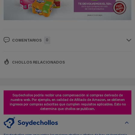
0
COMENTARIOS
CHOLLOS RELACIONADOS
Soydechollos podría recibir una compensación si compras derivado de
nuestra web. Por ejemplo, en calidad de Afiliado de Amazon, se obtienen
ingresos por compras adscritas que cumplen requisitos aplicables. Esto no
determina que chollos se publican.