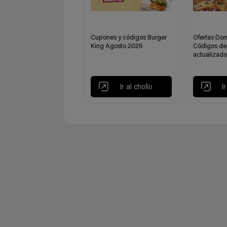
Cupones y códigos Burger
Ofertas Dom
King Agosto 2026
Códigos de
actualizado
Ir al chollo
I