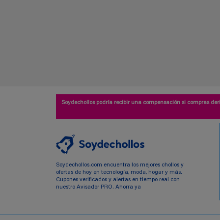
Soydechollos podría recibir una compensación si compras deri
Soydechollos.com encuentra los mejores chollos y
ofertas de hoy en tecnología, moda, hogar y más.
Cupones verificados y alertas en tiempo real con
nuestro Avisador PRO. Ahorra ya